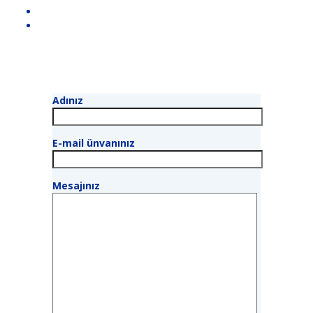
Adınız
E-mail ünvanınız
Mesajınız